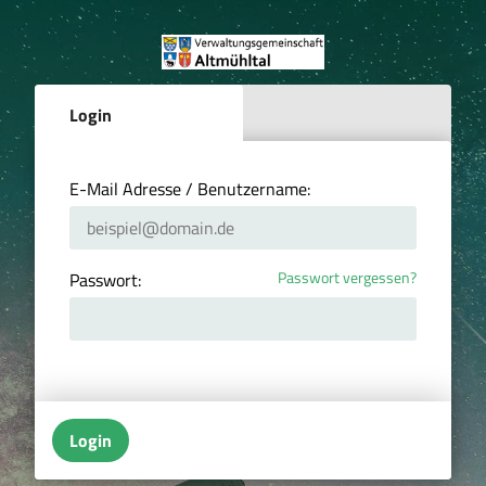
Login
E-Mail Adresse / Benutzername:
Passwort vergessen?
Passwort:
Login