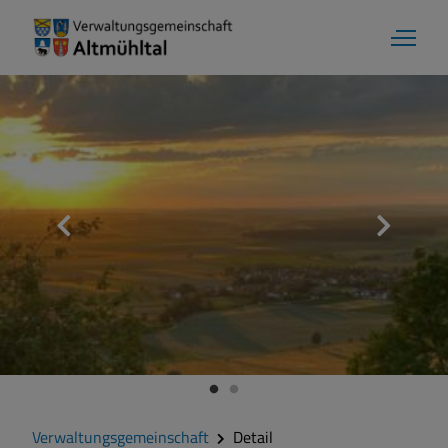
Verwaltungsgemeinschaft
Detail