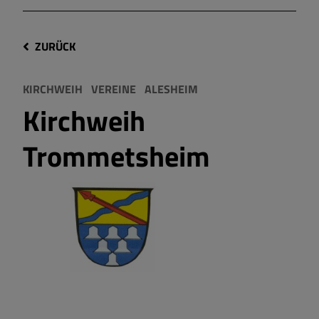
ZURÜCK
KIRCHWEIH
VEREINE
ALESHEIM
Kirchweih
Trommetsheim