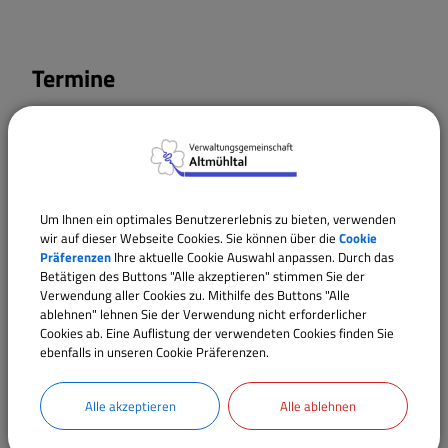
Termine
11.10.2026
00:00
‐ 00:05
Uhr
Um Ihnen ein optimales Benutzererlebnis zu bieten, verwenden
wir auf dieser Webseite Cookies. Sie können über die
Cookie
Präferenzen
Ihre aktuelle Cookie Auswahl anpassen. Durch das
Betätigen des Buttons "Alle akzeptieren" stimmen Sie der
Verwendung aller Cookies zu. Mithilfe des Buttons "Alle
ablehnen" lehnen Sie der Verwendung nicht erforderlicher
Cookies ab. Eine Auflistung der verwendeten Cookies finden Sie
ebenfalls in unseren Cookie Präferenzen.
Alle akzeptieren
Alle ablehnen