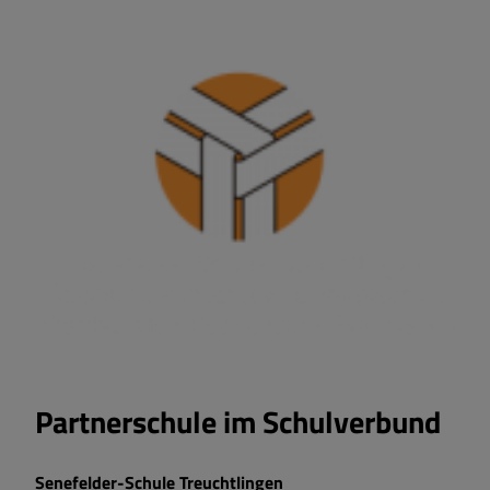
Partnerschule im Schulverbund
Senefelder-Schule Treuchtlingen