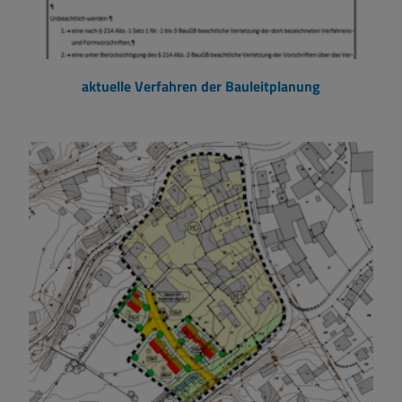
aktuelle Verfahren der Bauleitplanung