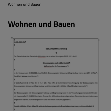
Wohnen und Bauen
Markt Markt Berolzheim
Wohnen und Bauen
Gemeinde Meinheim