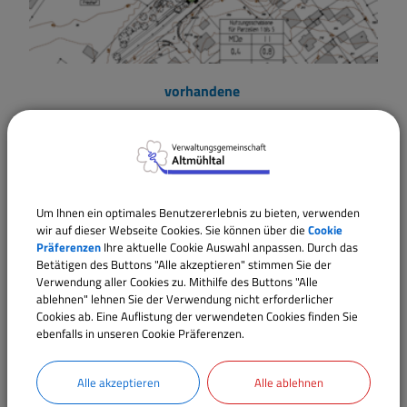
vorhandene
Bebauungspläne
Um Ihnen ein optimales Benutzererlebnis zu bieten, verwenden
wir auf dieser Webseite Cookies. Sie können über die
Cookie
Präferenzen
Ihre aktuelle Cookie Auswahl anpassen. Durch das
Betätigen des Buttons "Alle akzeptieren" stimmen Sie der
Verwendung aller Cookies zu. Mithilfe des Buttons "Alle
ablehnen" lehnen Sie der Verwendung nicht erforderlicher
Cookies ab. Eine Auflistung der verwendeten Cookies finden Sie
ebenfalls in unseren Cookie Präferenzen.
Alle akzeptieren
Alle ablehnen