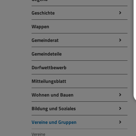
Geschichte
Wappen
Gemeinderat
Gemeindeteile
Dorfwettbewerb
Mitteilungsblatt
Wohnen und Bauen
Bildung und Soziales
Vereine und Gruppen
Vereine