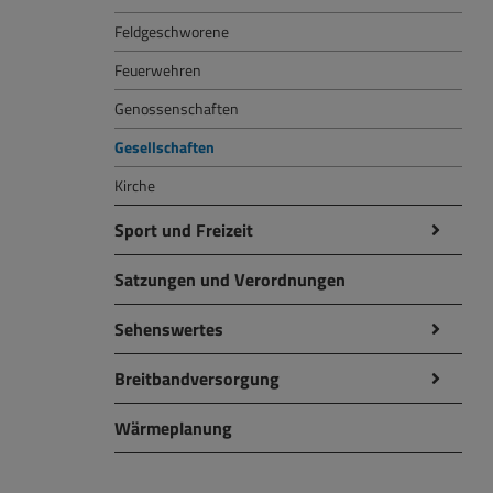
Feldgeschworene
Feuerwehren
Genossenschaften
Gesellschaften
Kirche
Sport und Freizeit
Satzungen und Verordnungen
Sehenswertes
Breitbandversorgung
Wärmeplanung