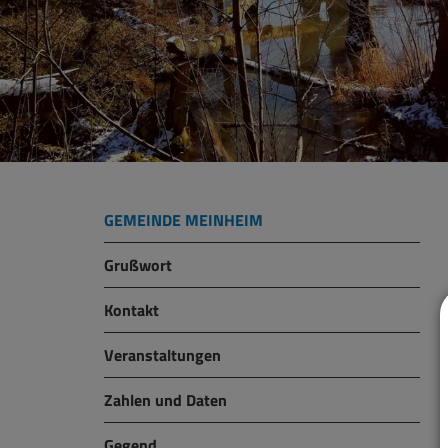
GEMEINDE MEINHEIM
Grußwort
Kontakt
Veranstaltungen
Zahlen und Daten
Gegend