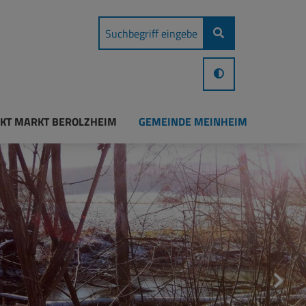
KT MARKT BEROLZHEIM
GEMEINDE MEINHEIM