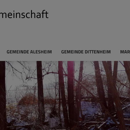
GEMEINDE ALESHEIM
GEMEINDE DITTENHEIM
MAR