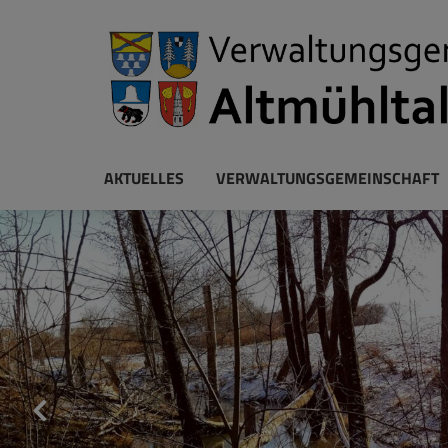
AKTUELLES
VERWALTUNGSGEMEINSCHAFT